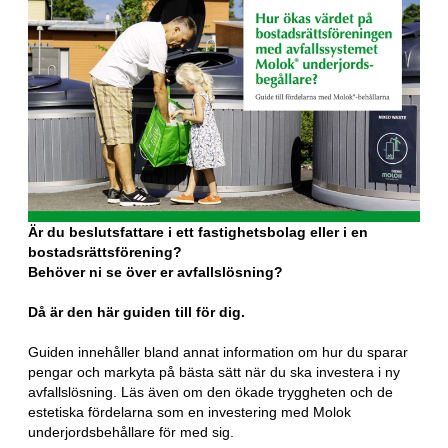
Är du beslutsfattare i ett fastighetsbolag eller i en
bostadsrättsförening?
Behöver ni se över er avfallslösning?
Då är den här guiden till för dig.
Guiden innehåller bland annat information om hur du sparar
pengar och markyta på bästa sätt när du ska investera i ny
avfallslösning. Läs även om den ökade tryggheten och de
estetiska fördelarna som en investering med Molok
underjordsbehållare för med sig.